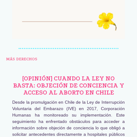
MÁS DERECHOS
[OPINIÓN] CUANDO LA LEY NO
BASTA: OBJECIÓN DE CONCIENCIA Y
ACCESO AL ABORTO EN CHILE
Desde la promulgación en Chile de la Ley de Interrupción
Voluntaria del Embarazo (IVE) en 2017, Corporación
Humanas ha monitoreado su implementación. Este
seguimiento ha enfrentado obstáculos para acceder a
información sobre objeción de conciencia lo que obligó a
solicitar antecedentes directamente a hospitales públicos