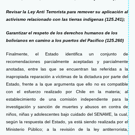
Revisar la Ley Anti Terrorista para remover su aplicación al
activismo relacionado con las tierras indígenas (
125.241);
Garantizar el respeto de los derechos humanos de los
bolivianos en camino a los puertos del Pacífico (125.260)
Finalmente, el Estado identifica un conjunto de
recomendaciones parcialmente aceptadas y parcialmente
anotadas, entre las que se encuentran las referidas a la
inapropiada reparación a víctimas de la dictadura por parte del
Estado, frente a la que argumenta que ello no es compatible
con el esfuerzo realizado por Chile en la materia; al
establecimiento de una comisión independiente para la
investigación y sanción de muertes y abusos en contra de
niños, niñas y adolescentes bajo cuidado del SENAME, la cual,
según la respuesta del Estado, ya está siendo realizada por el
Ministerio Público; a la revisión de la ley antiterrorista,