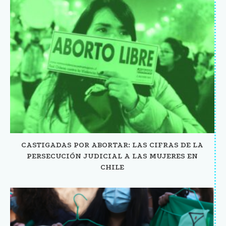
CASTIGADAS POR ABORTAR: LAS CIFRAS DE LA
PERSECUCIÓN JUDICIAL A LAS MUJERES EN
CHILE