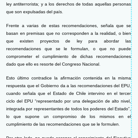
ley antiterrorista; y a los derechos de todas aquellas personas
que son expulsadas del país.
Frente a varias de estas recomendaciones, señala que se
basan en premisas que no corresponden a la realidad, o bien
que existen proyectos de ley para abordar las
recomendaciones que se le formulan, o que no puede
comprometer el cumplimiento de dichas recomendaciones
dado que ello es resorte del Congreso Nacional.
Esto último contradice la afirmación contenida en la misma
respuesta que el Gobierno da a las recomendaciones del EPU,
cuando señala que el Estado de Chile intervino en el tercer
ciclo del EPU “representado por una delegación de alto nivel,
integrada por representantes de todos los poderes del Estado”,
lo que supone un compromiso de los mismos en el
cumplimiento de las recomendaciones que se le formulen.