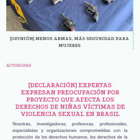
[OPINIÓN] MENOS ARMAS, MÁS SEGURIDAD PARA
MUJERES
ACTUALIDAD
[DECLARACIÓN] EXPERTAS
EXPRESAN PREOCUPACIÓN POR
PROYECTO QUE AFECTA LOS
DERECHOS DE NIÑAS VÍCTIMAS DE
VIOLENCIA SEXUAL EN BRASIL
Nosotras, investigadoras, profesoras, profesionales,
especialistas y organizaciones comprometidas con la
protección de los derechos humanos, los derechos de la