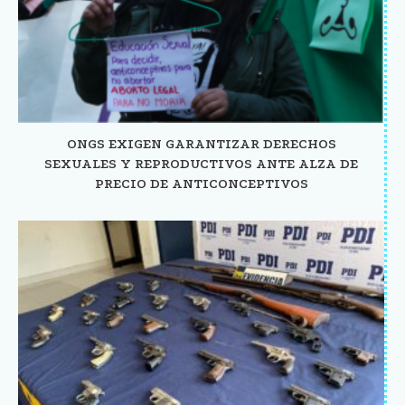
ONGS EXIGEN GARANTIZAR DERECHOS
SEXUALES Y REPRODUCTIVOS ANTE ALZA DE
PRECIO DE ANTICONCEPTIVOS