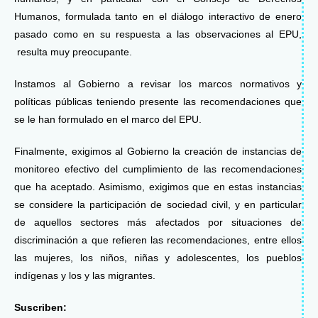
Humanos, formulada tanto en el diálogo interactivo de enero
pasado como en su respuesta a las observaciones al EPU,
resulta muy preocupante.
Instamos al Gobierno a revisar los marcos normativos y
políticas públicas teniendo presente las recomendaciones que
se le han formulado en el marco del EPU.
Finalmente, exigimos al Gobierno la creación de instancias de
monitoreo efectivo del cumplimiento de las recomendaciones
que ha aceptado. Asimismo, exigimos que en estas instancias
se considere la participación de sociedad civil, y en particular
de aquellos sectores más afectados por situaciones de
discriminación a que refieren las recomendaciones, entre ellos
las mujeres, los niños, niñas y adolescentes, los pueblos
indígenas y los y las migrantes.
Suscriben: