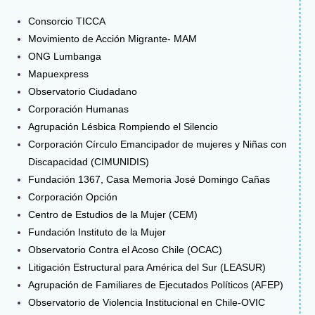
Consorcio TICCA
Movimiento de Acción Migrante- MAM
ONG Lumbanga
Mapuexpress
Observatorio Ciudadano
Corporación Humanas
Agrupación Lésbica Rompiendo el Silencio
Corporación Círculo Emancipador de mujeres y Niñas con
Discapacidad (CIMUNIDIS)
Fundación 1367, Casa Memoria José Domingo Cañas
Corporación Opción
Centro de Estudios de la Mujer (CEM)
Fundación Instituto de la Mujer
Observatorio Contra el Acoso Chile (OCAC)
Litigación Estructural para América del Sur (LEASUR)
Agrupación de Familiares de Ejecutados Políticos (AFEP)
Observatorio de Violencia Institucional en Chile-OVIC