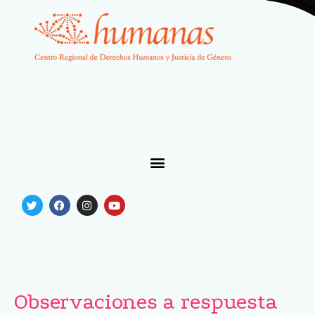
Observaciones a respuesta