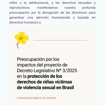
niñez y la adolescencia, y los derechos sexuales y
reproductivos, manifestamos nuestra profunda
preocupación por la derogación de las directrices para
garantizar una atención humanizada y basada en
derechos humanos a