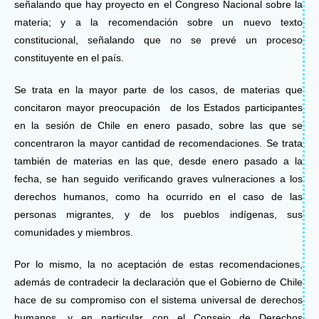
señalando que hay proyecto en el Congreso Nacional sobre la
materia; y a la recomendación sobre un nuevo texto
constitucional, señalando que no se prevé un proceso
constituyente en el país.
Se trata en la mayor parte de los casos, de materias que
concitaron mayor preocupación de los Estados participantes
en la sesión de Chile en enero pasado, sobre las que se
concentraron la mayor cantidad de recomendaciones. Se trata
también de materias en las que, desde enero pasado a la
fecha, se han seguido verificando graves vulneraciones a los
derechos humanos, como ha ocurrido en el caso de las
personas migrantes, y de los pueblos indígenas, sus
comunidades y miembros.
Por lo mismo, la no aceptación de estas recomendaciones,
además de contradecir la declaración que el Gobierno de Chile
hace de su compromiso con el sistema universal de derechos
humanos, y en particular con el Consejo de Derechos