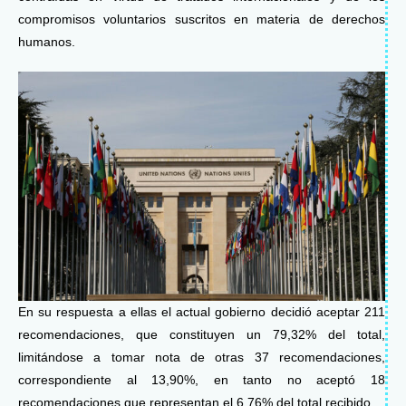
compromisos voluntarios suscritos en materia de derechos
humanos.
En su respuesta a ellas el actual gobierno decidió aceptar 211
recomendaciones, que constituyen un 79,32% del total,
limitándose a tomar nota de otras 37 recomendaciones,
correspondiente al 13,90%, en tanto no aceptó 18
recomendaciones que representan el 6,76% del total recibido.