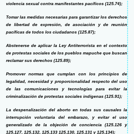
violencia sexual contra manifestantes pacíficos (125.74);
Tomar las medidas necesarias para garantizar los derechos
de libertad de expresión, de asociación y de reunión
pacíficas de todos los ciudadanos (125.87);
Abstenerse de aplicar la Ley Antiterrorista en el contexto
de protestas sociales de los pueblos mapuche que buscan
reclamar sus derechos (125.89);
Promover normas que cumplan con los principios de
legalidad, necesidad y proporcionalidad respecto del uso
de las comunicaciones y tecnologías para evitar la
criminalización de protestas sociales indígenas (125.91);
La despenalización del aborto en todas sus causales la
interrupción voluntaria del embarazo, y
evitar el uso
generalizado de la objeción de conciencia (
125.126 y
125.127, 125.132, 125.133 125.130, 125.131 y 125.134);