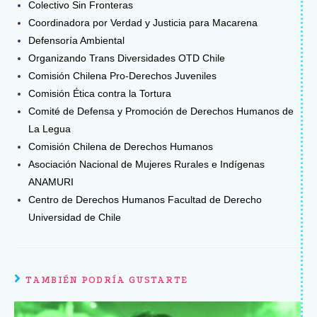
Colectivo Sin Fronteras
Coordinadora por Verdad y Justicia para Macarena
Defensoría Ambiental
Organizando Trans Diversidades OTD Chile
Comisión Chilena Pro-Derechos Juveniles
Comisión Ética contra la Tortura
Comité de Defensa y Promoción de Derechos Humanos de
La Legua
Comisión Chilena de Derechos Humanos
Asociación Nacional de Mujeres Rurales e Indígenas
ANAMURI
Centro de Derechos Humanos Facultad de Derecho
Universidad de Chile
TAMBIÉN PODRÍA GUSTARTE