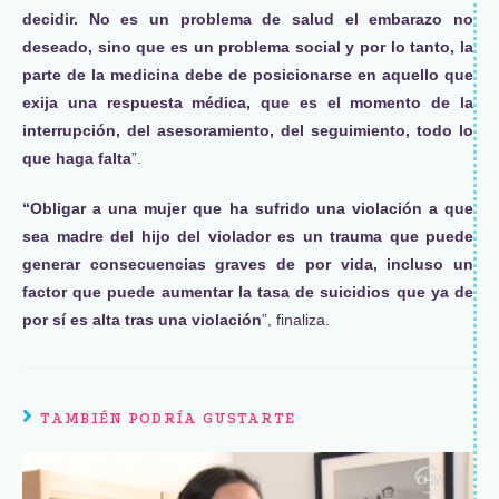
decidir. No es un problema de salud el embarazo no
deseado, sino que es un problema social y por lo tanto, la
parte de la medicina debe de posicionarse en aquello que
exija una respuesta médica, que es el momento de la
interrupción, del asesoramiento, del seguimiento, todo lo
que haga falta
”.
“Obligar a una mujer que ha sufrido una violación a que
sea madre del hijo del violador es un trauma que puede
generar consecuencias graves de por vida, incluso un
factor que puede aumentar la tasa de suicidios que ya de
por sí es alta tras una violación
”, finaliza.
TAMBIÉN PODRÍA GUSTARTE