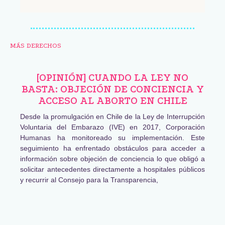
MÁS DERECHOS
[OPINIÓN] CUANDO LA LEY NO
BASTA: OBJECIÓN DE CONCIENCIA Y
ACCESO AL ABORTO EN CHILE
Desde la promulgación en Chile de la Ley de Interrupción
Voluntaria del Embarazo (IVE) en 2017, Corporación
Humanas ha monitoreado su implementación. Este
seguimiento ha enfrentado obstáculos para acceder a
información sobre objeción de conciencia lo que obligó a
solicitar antecedentes directamente a hospitales públicos
y recurrir al Consejo para la Transparencia,