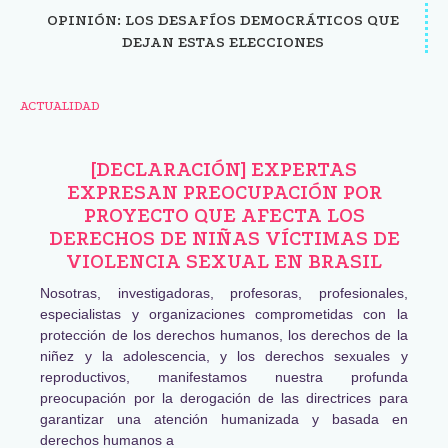
OPINIÓN: LOS DESAFÍOS DEMOCRÁTICOS QUE
DEJAN ESTAS ELECCIONES
ACTUALIDAD
[DECLARACIÓN] EXPERTAS
EXPRESAN PREOCUPACIÓN POR
PROYECTO QUE AFECTA LOS
DERECHOS DE NIÑAS VÍCTIMAS DE
VIOLENCIA SEXUAL EN BRASIL
Nosotras, investigadoras, profesoras, profesionales,
especialistas y organizaciones comprometidas con la
protección de los derechos humanos, los derechos de la
niñez y la adolescencia, y los derechos sexuales y
reproductivos, manifestamos nuestra profunda
preocupación por la derogación de las directrices para
garantizar una atención humanizada y basada en
derechos humanos a