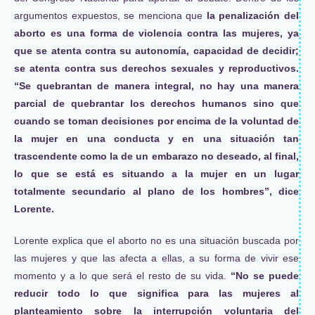
argumentos expuestos, se menciona que
la penalización del
aborto es una forma de violencia contra las mujeres, ya
que se atenta contra su autonomía, capacidad de decidir;
se atenta contra sus derechos sexuales y reproductivos.
“Se quebrantan de manera integral, no hay una manera
parcial de quebrantar los derechos humanos sino que
cuando se toman decisiones por encima de la voluntad de
la mujer en una conducta y en una situación tan
trascendente como la de un embarazo no deseado, al final,
lo que se está es situando a la mujer en un lugar
totalmente secundario al plano de los hombres”, dice
Lorente.
Lorente explica que el aborto no es una situación buscada por
las mujeres y que las afecta a ellas, a su forma de vivir ese
momento y a lo que será el resto de su vida.
“No se puede
reducir todo lo que significa para las mujeres al
planteamiento sobre la interrupción voluntaria del