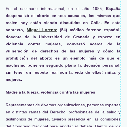
En el escenario internacional, en el año 1985,
España
despenalizó el aborto en tres causales; las mismas que
recién hoy están siendo discutidas en Chile. En este
contexto,
Miguel Lorente
(54) médico forense español,
docente de la Universidad de Granada y experto en
violencia contra mujeres, conversó acerca de la
vulneración de derechos de las mujeres y cómo la
prohibición del aborto es un ejemplo más de que el
machismo pone en segundo plano la decisión personal,
sin tener un respeto real con la vida de ellas: niñas y
mujeres.
Madre a la fuerza, violencia contra las mujeres
Representantes de diversas organizaciones, personas expertas
en distintas ramas del Derecho, profesionales de la salud y
testimonios de mujeres, tuvieron presencia en las comisiones
del Congreso Nacional para aportar al debate. Dentro de los