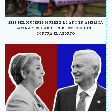
SEIS MIL MUJERES MUEREN AL AÑO EN AMÉRICA
LATINA Y EL CARIBE POR RESTRICCIONES
CONTRA EL ABORTO