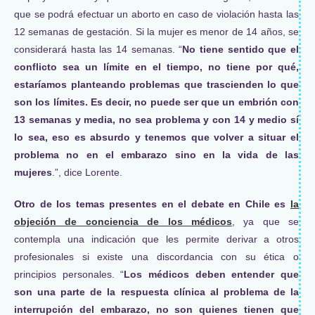
que se podrá efectuar un aborto en caso de violación hasta las
12 semanas de gestación. Si la mujer es menor de 14 años, se
considerará hasta las 14 semanas. “
No tiene sentido que el
conflicto sea un límite en el tiempo, no tiene por qué,
estaríamos planteando problemas que trascienden lo que
son los límites. Es decir, no puede ser que un embrión con
13 semanas y media, no sea problema y con 14 y medio sí
lo sea, eso es absurdo y tenemos que volver a situar el
problema no en el embarazo sino en la vida de las
mujeres
.”, dice Lorente.
Otro de los temas presentes en el debate en Chile es
la
objeción de conciencia de los médicos
, ya que se
contempla una indicación que les permite derivar a otros
profesionales si existe una discordancia con su ética o
principios personales. “
Los médicos deben entender que
son una parte de la respuesta clínica al problema de la
interrupción del embarazo, no son quienes tienen que