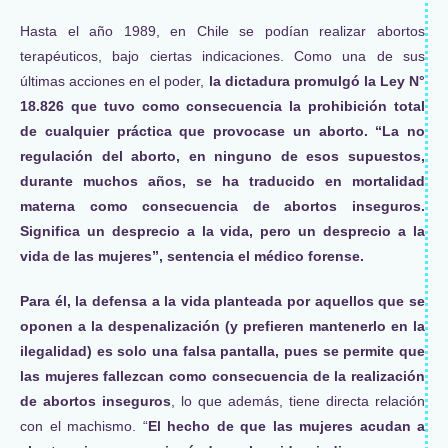
Hasta el año 1989, en Chile se podían realizar abortos
terapéuticos, bajo ciertas indicaciones. Como una de sus
últimas acciones en el poder,
la dictadura promulgó la Ley N°
18.826 que tuvo como consecuencia la prohibición total
de cualquier práctica que provocase un aborto. “La no
regulación del aborto, en ninguno de esos supuestos,
durante muchos años, se ha traducido en mortalidad
materna como consecuencia de abortos inseguros.
Significa un desprecio a la vida, pero un desprecio a la
vida de las mujeres”, sentencia el médico forense.
Para él, la defensa a la vida planteada por aquellos que se
oponen a la despenalización (y prefieren mantenerlo en la
ilegalidad) es solo una falsa pantalla, pues se permite que
las mujeres fallezcan como consecuencia de la realización
de abortos inseguros
, lo que además, tiene directa relación
con el machismo. “
El hecho de que las mujeres acudan a