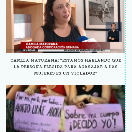
CAMILA MATURANA: “ESTAMOS HABLANDO QUE
LA PERSONA ELEGIDA PARA AGASAJAR A LAS
MUJERES ES UN VIOLADOR”