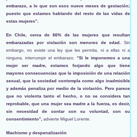
embarazo, a lo que son esos nueve meses de gestación;
puesto que estamos hablando del resto de las vidas de
estas mujeres”.
En Chile, cerca de 66% de las mujeres que resultan
embarazadas por violación son menores de edad.
Sin
embargo, no existe una ley que les permita, ni a ellas ni a
ninguna, interrumpir el embarazo.
“Si le imponemos a una
mujer ser madre, estamos forjando algo que tiene
mayores consecuencias que la imposición de una relación
sexual, que la sociedad contempla como algo inadmisible
y además penaliza por medio de la violación. Pero parece
que no violenta tanto el hecho, o no se considera tan
reprobable, que una mujer sea madre a la fuerza, es decir,
sin necesidad de contar con su voluntad, con su
consentimiento”,
advierte Miguel Lorente.
Machismo y despenalización