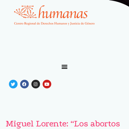
Miguel Lorente: “Los abortos