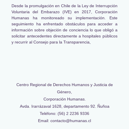
Desde la promulgación en Chile de la Ley de Interrupción
Voluntaria del Embarazo (IVE) en 2017, Corporación
Humanas ha monitoreado su implementación. Este
seguimiento ha enfrentado obstáculos para acceder a
información sobre objeción de conciencia lo que obligó a
solicitar antecedentes directamente a hospitales públicos
y recurrir al Consejo para la Transparencia,
Centro Regional de Derechos Humanos y Justicia de
Género,
Corporación Humanas.
Avda. Irarrázaval 1628, departamento 92. Ñuñoa
Teléfono: (56) 2 2236 9336
Email: contacto@humanas.cl