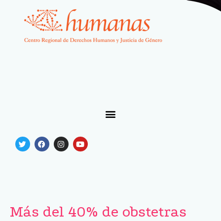
Más del 40% de obstetras