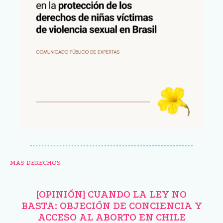
MÁS DERECHOS
[OPINIÓN] CUANDO LA LEY NO
BASTA: OBJECIÓN DE CONCIENCIA Y
ACCESO AL ABORTO EN CHILE