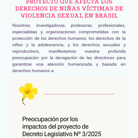
PROYECTO QUE AFECTA LOS
DERECHOS DE NIÑAS VÍCTIMAS DE
VIOLENCIA SEXUAL EN BRASIL
Nosotras, investigadoras, profesoras, profesionales,
especialistas y organizaciones comprometidas con la
protección de los derechos humanos, los derechos de la
niñez y la adolescencia, y los derechos sexuales y
reproductivos, manifestamos nuestra profunda
preocupación por la derogación de las directrices para
garantizar una atención humanizada y basada en
derechos humanos a