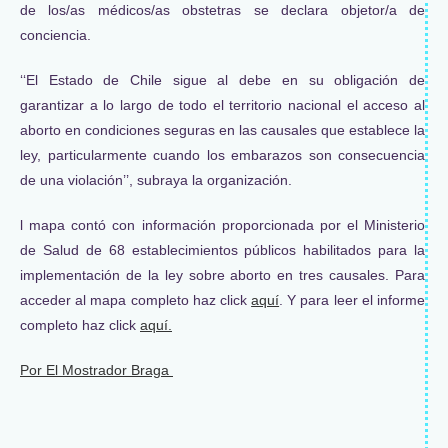
de los/as médicos/as obstetras se declara objetor/a de
conciencia.
‘‘El Estado de Chile sigue al debe en su obligación de
garantizar a lo largo de todo el territorio nacional el acceso al
aborto en condiciones seguras en las causales que establece la
ley, particularmente cuando los embarazos son consecuencia
de una violación’’, subraya la organización.
l mapa contó con información proporcionada por el Ministerio
de Salud de 68 establecimientos públicos habilitados para la
implementación de la ley sobre aborto en tres causales. Para
acceder al mapa completo haz click
aquí
. Y para leer el informe
completo haz click
aquí.
Por El Mostrador Braga