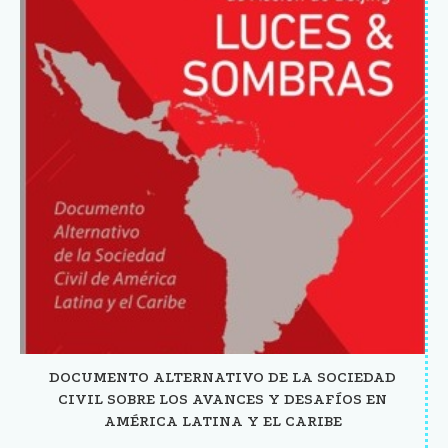
DOCUMENTO ALTERNATIVO DE LA SOCIEDAD
CIVIL SOBRE LOS AVANCES Y DESAFÍOS EN
AMÉRICA LATINA Y EL CARIBE