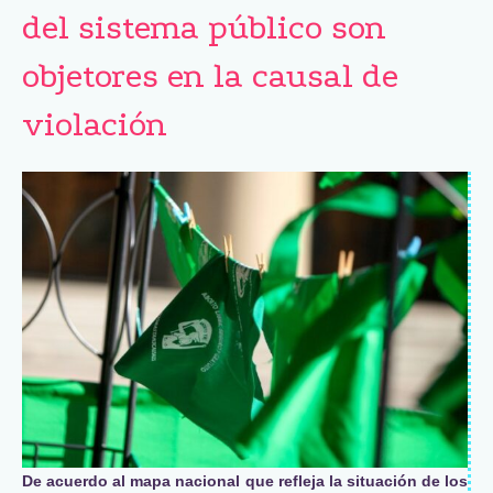
del sistema público son
objetores en la causal de
violación
De acuerdo al mapa nacional que refleja la situación de los