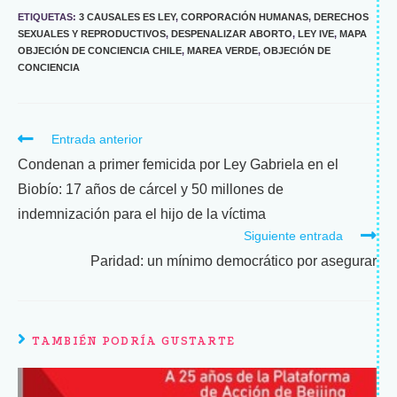
ETIQUETAS
:
3 CAUSALES ES LEY
,
CORPORACIÓN HUMANAS
,
DERECHOS
SEXUALES Y REPRODUCTIVOS
,
DESPENALIZAR ABORTO
,
LEY IVE
,
MAPA
OBJECIÓN DE CONCIENCIA CHILE
,
MAREA VERDE
,
OBJECIÓN DE
CONCIENCIA
Entrada anterior
Condenan a primer femicida por Ley Gabriela en el
Biobío: 17 años de cárcel y 50 millones de
indemnización para el hijo de la víctima
Siguiente entrada
Paridad: un mínimo democrático por asegurar
TAMBIÉN PODRÍA GUSTARTE