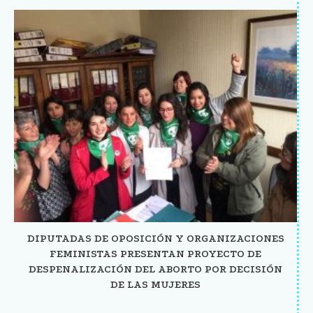
DIPUTADAS DE OPOSICIÓN Y ORGANIZACIONES
FEMINISTAS PRESENTAN PROYECTO DE
DESPENALIZACIÓN DEL ABORTO POR DECISIÓN
DE LAS MUJERES