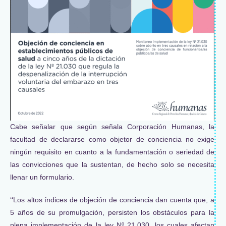
Cabe señalar que según señala Corporación Humanas, la
facultad de declararse como objetor de conciencia no exige
ningún requisito en cuanto a la fundamentación o seriedad de
las convicciones que la sustentan, de hecho solo se necesita
llenar un formulario.
‘‘Los altos índices de objeción de conciencia dan cuenta que, a
5 años de su promulgación, persisten los obstáculos para la
plena implementación de la ley Nº 21.030, los cuales afectan