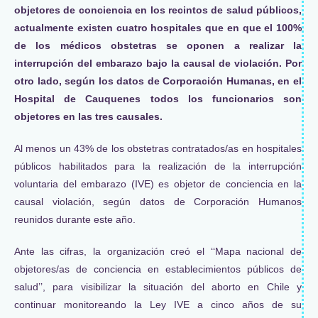
objetores de conciencia en los recintos de salud públicos,
actualmente existen cuatro hospitales que en que el 100%
de los médicos obstetras se oponen a realizar la
interrupción del embarazo bajo la causal de violación. Por
otro lado, según los datos de Corporación Humanas, en el
Hospital de Cauquenes todos los funcionarios son
objetores en las tres causales.
Al menos un 43% de los obstetras contratados/as en hospitales
públicos habilitados para la realización de la interrupción
voluntaria del embarazo (IVE) es objetor de conciencia en la
causal violación, según datos de Corporación Humanos
reunidos durante este año.
Ante las cifras, la organización creó el ‘‘Mapa nacional de
objetores/as de conciencia en establecimientos públicos de
salud’’, para visibilizar la situación del aborto en Chile y
continuar monitoreando la Ley IVE a cinco años de su