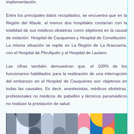
implementación.
Entre los principales datos recopilados, se encuentra que en la
Región del Maule, al menos dos hospitales contarían con la
totalidad de sus médicos obstetras como objetores en la causal
de violación: Hospital de Cauquenes y Hospital de Constitución.
La misma situación se repite en La Región de La Araucanía,
con el Hospital de Pitrufquén y el Hospital de Lautaro.
Las cifras también demuestran que, el 100% de los
funcionarios habilitados para la realización de una interrupción
del embarazo en el Hospital de Cauquenes son objetores en
todas las causales. Es decir, anestesistas, médicos obstetras,
profesionales no médicos de pabellón y técnicos paramédicos
no realizan la prestación de salud.