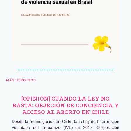
MÁS DERECHOS
[OPINIÓN] CUANDO LA LEY NO
BASTA: OBJECIÓN DE CONCIENCIA Y
ACCESO AL ABORTO EN CHILE
Desde la promulgación en Chile de la Ley de Interrupción
Voluntaria del Embarazo (IVE) en 2017, Corporación