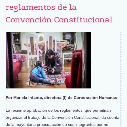
reglamentos de la
Convención Constitucional
Por Mariela Infante, directora (I) de Corporación Humanas
La reciente aprobación de los reglamentos, que permitirán
organizar el trabajo de la Convención Constitucional, da cuenta
de la mayoritaria preocupación de sus integrantes por no