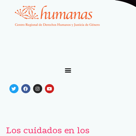
Los cuidados en los