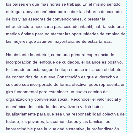
los países en que más horas se trabaja. En el mismo sentido,
entregar apoyo económico para cubrir las labores de cuidado
de los y las asesoras de convencionales, o prestar la
infraestructura necesaria para cuidado infantil, habría sido una
medida óptima para no afectar las oportunidades de empleo de
las mujeres que asumen mayoritariamente estas tareas.
No obstante lo anterior, como una primera experiencia de
incorporación del enfoque de cuidados, el balance es positivo.
El llamado en esta segunda etapa que se inicia con el debate
de contenidos de la nueva Constitución es que el derecho al
cuidado sea incorporado de forma efectiva, pues representa un
giro fundamental para establecer un nuevo camino de
organización y convivencia social. Reconocer el valor social y
económico del cuidado, desprivatizarlo y distribuirlo
igualitariamente para que sea una responsabilidad colectiva del
Estado, los privados, las comunidades y las familias, es
imprescindible para la igualdad sustantiva, la profundización