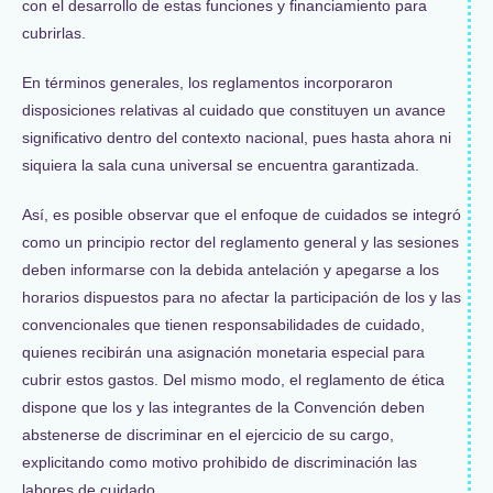
con el desarrollo de estas funciones y financiamiento para
cubrirlas.
En términos generales, los reglamentos incorporaron
disposiciones relativas al cuidado que constituyen un avance
significativo dentro del contexto nacional, pues hasta ahora ni
siquiera la sala cuna universal se encuentra garantizada.
Así, es posible observar que el enfoque de cuidados se integró
como un principio rector del reglamento general y las sesiones
deben informarse con la debida antelación y apegarse a los
horarios dispuestos para no afectar la participación de los y las
convencionales que tienen responsabilidades de cuidado,
quienes recibirán una asignación monetaria especial para
cubrir estos gastos. Del mismo modo, el reglamento de ética
dispone que los y las integrantes de la Convención deben
abstenerse de discriminar en el ejercicio de su cargo,
explicitando como motivo prohibido de discriminación las
labores de cuidado.