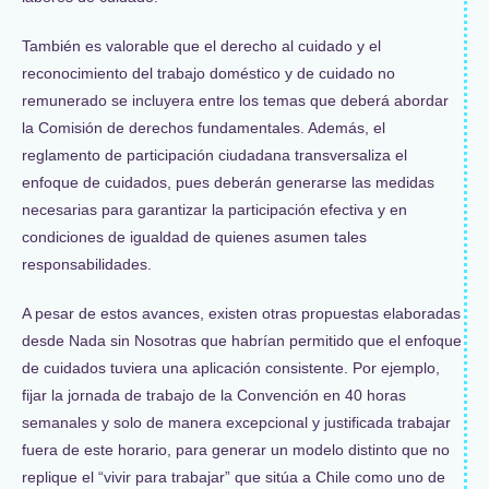
También es valorable que el derecho al cuidado y el
reconocimiento del trabajo doméstico y de cuidado no
remunerado se incluyera entre los temas que deberá abordar
la Comisión de derechos fundamentales. Además, el
reglamento de participación ciudadana transversaliza el
enfoque de cuidados, pues deberán generarse las medidas
necesarias para garantizar la participación efectiva y en
condiciones de igualdad de quienes asumen tales
responsabilidades.
A pesar de estos avances, existen otras propuestas elaboradas
desde Nada sin Nosotras que habrían permitido que el enfoque
de cuidados tuviera una aplicación consistente. Por ejemplo,
fijar la jornada de trabajo de la Convención en 40 horas
semanales y solo de manera excepcional y justificada trabajar
fuera de este horario, para generar un modelo distinto que no
replique el “vivir para trabajar” que sitúa a Chile como uno de