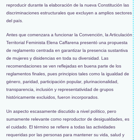
reproducir durante la elaboración de la nueva Constitución las
discriminaciones estructurales que excluyen a amplios sectores
del país.
Antes que comenzara a funcionar la Convención, la Articulación
Territorial Feminista Elena Caffarena presentó una propuesta
de reglamento centrada en garantizar la presencia sustantiva
de mujeres y disidencias en toda su diversidad. Las
recomendaciones se ven reflejadas en buena parte de los
reglamentos finales, pues principios tales como la igualdad de
género, paridad, participación popular, plurinacionalidad,
transparencia, inclusión y representatividad de grupos
históricamente excluidos, fueron incorporados.
Un aspecto escasamente discutido a nivel político, pero
sumamente relevante como reproductor de desigualdades, es
el cuidado. El término se refiere a todas las actividades
requeridas por las personas para mantener su vida, salud y