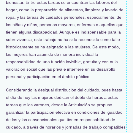
bienestar. Entre estas tareas se encuentran las labores del
hogar, como la preparación de alimentos, limpieza y lavado de
ropa, y las tareas de cuidados personales, especialmente, de
las niñas y niños, personas mayores, enfermas o aquellas que
tienen alguna discapacidad. Aunque es indispensable para la
sobrevivencia, este trabajo no ha sido reconocido como tal e
históricamente se ha asignado a las mujeres. De este modo,
las mujeres han asumido de manera individual la
responsabilidad de una función invisible, gratuita y con nula
valoración social que las priva e interfiere en su desarrollo
personal y participación en el ámbito público.
Considerando la desigual distribución del cuidado, pues hasta
el día de hoy las mujeres dedican el doble de horas a estas
tareas que los varones, desde la Articulación se propuso
garantizar la participación efectiva en condiciones de igualdad
de los y las convencionales que tienen responsabilidad de
cuidado, a través de horarios y jornadas de trabajo compatibles