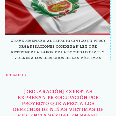
GRAVE AMENAZA AL ESPACIO CÍVICO EN PERÚ:
ORGANIZACIONES CONDENAN LEY QUE
RESTRINGE LA LABOR DE LA SOCIEDAD CIVIL Y
VULNERA LOS DERECHOS DE LAS VÍCTIMAS
ACTUALIDAD
[DECLARACIÓN] EXPERTAS
EXPRESAN PREOCUPACIÓN POR
PROYECTO QUE AFECTA LOS
DERECHOS DE NIÑAS VÍCTIMAS DE
VIOLENCIA SEXUAL EN BRASIL