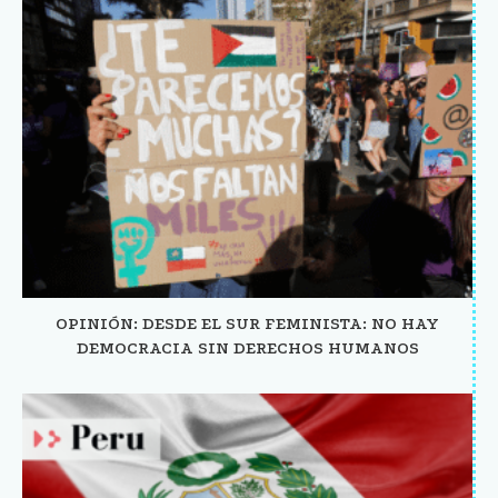
OPINIÓN: DESDE EL SUR FEMINISTA: NO HAY
DEMOCRACIA SIN DERECHOS HUMANOS