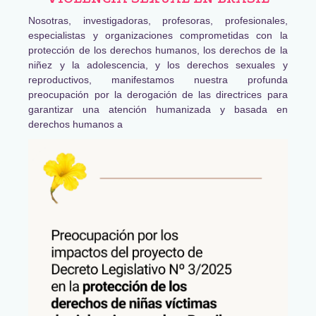
Nosotras, investigadoras, profesoras, profesionales,
especialistas y organizaciones comprometidas con la
protección de los derechos humanos, los derechos de la
niñez y la adolescencia, y los derechos sexuales y
reproductivos, manifestamos nuestra profunda
preocupación por la derogación de las directrices para
garantizar una atención humanizada y basada en
derechos humanos a