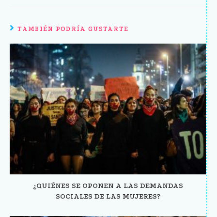
TAMBIÉN PODRÍA GUSTARTE
¿QUIÉNES SE OPONEN A LAS DEMANDAS
SOCIALES DE LAS MUJERES?