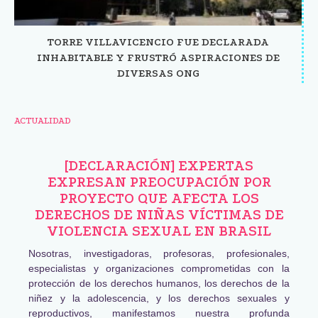
TORRE VILLAVICENCIO FUE DECLARADA
INHABITABLE Y FRUSTRÓ ASPIRACIONES DE
DIVERSAS ONG
ACTUALIDAD
[DECLARACIÓN] EXPERTAS
EXPRESAN PREOCUPACIÓN POR
PROYECTO QUE AFECTA LOS
DERECHOS DE NIÑAS VÍCTIMAS DE
VIOLENCIA SEXUAL EN BRASIL
Nosotras, investigadoras, profesoras, profesionales,
especialistas y organizaciones comprometidas con la
protección de los derechos humanos, los derechos de la
niñez y la adolescencia, y los derechos sexuales y
reproductivos, manifestamos nuestra profunda