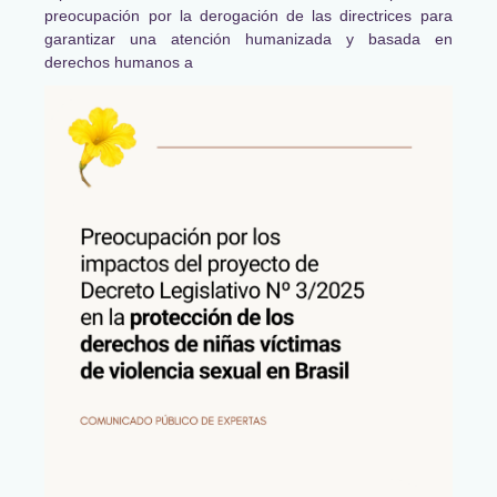
preocupación por la derogación de las directrices para
garantizar una atención humanizada y basada en
derechos humanos a