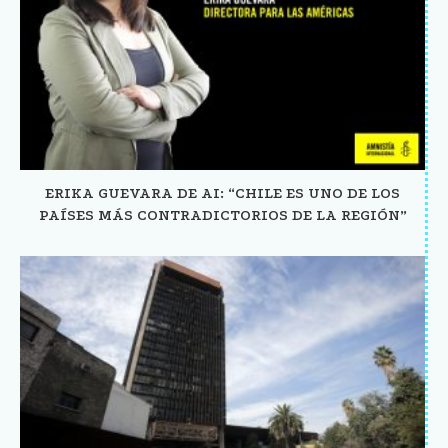
ERIKA GUEVARA DE AI: “CHILE ES UNO DE LOS
PAÍSES MÁS CONTRADICTORIOS DE LA REGIÓN”