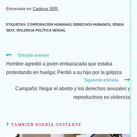
Entrevista en
Cadena SER
ETIQUETAS
:
CORPORACIÓN HUMANAS
,
DERECHOS HUMANOS
,
VENDA
SEXY
,
VIOLENCIA POLÍTICA SEXUAL
Entrada anterior
Hombre agredió a joven embarazada que estaba
protestando en huelga: Perdió a su hijo por la golpiza
Siguiente entrada
Campaña: Negar el aborto y los derechos sexuales y
reproductivos es violencia
TAMBIÉN PODRÍA GUSTARTE