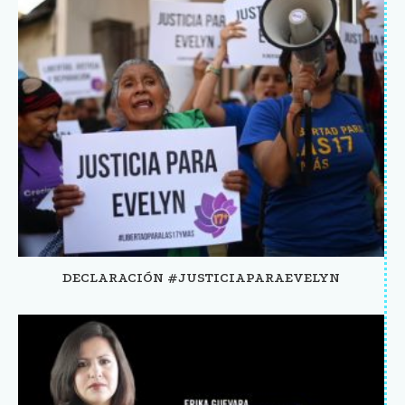
DECLARACIÓN #JUSTICIAPARAEVELYN