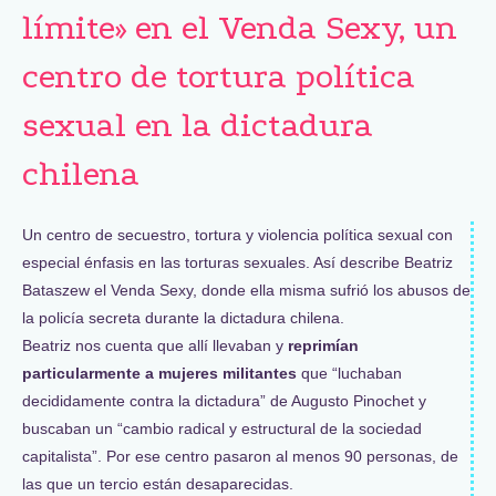
límite» en el Venda Sexy, un
centro de tortura política
sexual en la dictadura
chilena
Un centro de secuestro, tortura y violencia política sexual con
especial énfasis en las torturas sexuales. Así describe Beatriz
Bataszew el Venda Sexy, donde ella misma sufrió los abusos de
la policía secreta durante la dictadura chilena.
Beatriz nos cuenta que allí llevaban y
reprimían
particularmente a mujeres militantes
que “luchaban
decididamente contra la dictadura” de Augusto Pinochet y
buscaban un “cambio radical y estructural de la sociedad
capitalista”. Por ese centro pasaron al menos 90 personas, de
las que un tercio están desaparecidas.