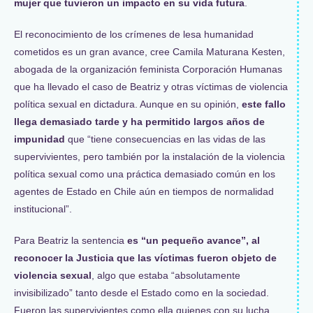
mujer que tuvieron un impacto en su vida futura
.
El reconocimiento de los crímenes de lesa humanidad
cometidos es un gran avance, cree Camila Maturana Kesten,
abogada de la organización feminista Corporación Humanas
que ha llevado el caso de Beatriz y otras víctimas de violencia
política sexual en dictadura. Aunque en su opinión,
este fallo
llega demasiado tarde y ha permitido largos años de
impunidad
que “tiene consecuencias en las vidas de las
supervivientes, pero también por la instalación de la violencia
política sexual como una práctica demasiado común en los
agentes de Estado en Chile aún en tiempos de normalidad
institucional”.
Para Beatriz la sentencia
es “un pequeño avance”, al
reconocer la Justicia que las víctimas fueron objeto de
violencia sexual
, algo que estaba “absolutamente
invisibilizado” tanto desde el Estado como en la sociedad.
Fueron las supervivientes como ella quienes con su lucha