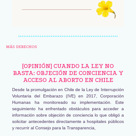
MÁS DERECHOS
[OPINIÓN] CUANDO LA LEY NO
BASTA: OBJECIÓN DE CONCIENCIA Y
ACCESO AL ABORTO EN CHILE
Desde la promulgación en Chile de la Ley de Interrupción
Voluntaria del Embarazo (IVE) en 2017, Corporación
Humanas ha monitoreado su implementación. Este
seguimiento ha enfrentado obstáculos para acceder a
información sobre objeción de conciencia lo que obligó a
solicitar antecedentes directamente a hospitales públicos
y recurrir al Consejo para la Transparencia,