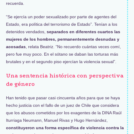
recuerda.
“Se ejercía un poder sexualizado por parte de agentes del
Estado, era política del terrorismo de Estado”. Tenían a los
detenidos vendados,
separados en diferentes cuartos las
mujeres de los hombres, permanentemente desnudas y
acosadas
, relata Beatriz. “No recuerdo cuántas veces comí,
pero fue muy poco. En el sótano se daban las torturas más
brutales y en el segundo piso ejercían la violencia sexual”.
Una sentencia histórica con perspectiva
de género
Han tenido que pasar casi cincuenta años para que se haya
hecho justicia con el fallo de un juez de Chile que considera
que los abusos cometidos por los exagentes de la DINA Raúl
Iturriaga Neumann, Manuel Rivas y Hugo Hernández,
constituyeron una forma específica de violencia contra la