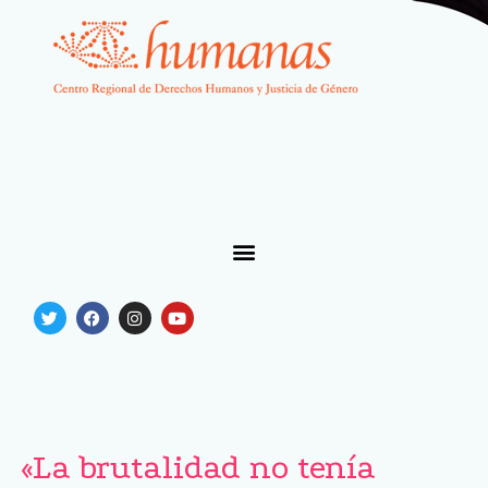
«La brutalidad no tenía