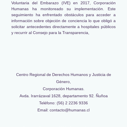
Voluntaria del Embarazo (IVE) en 2017, Corporación
Humanas ha monitoreado su implementación. Este
seguimiento ha enfrentado obstáculos para acceder a
información sobre objeción de conciencia lo que obligó a
solicitar antecedentes directamente a hospitales públicos
y recurrir al Consejo para la Transparencia,
Centro Regional de Derechos Humanos y Justicia de
Género,
Corporación Humanas.
Avda. Irarrázaval 1628, departamento 92. Ñuñoa
Teléfono: (56) 2 2236 9336
Email: contacto@humanas.cl