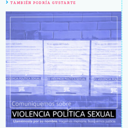
TAMBIÉN PODRÍA GUSTARTE