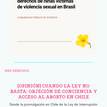
MÁS DERECHOS
[OPINIÓN] CUANDO LA LEY NO
BASTA: OBJECIÓN DE CONCIENCIA Y
ACCESO AL ABORTO EN CHILE
Desde la promulgación en Chile de la Ley de Interrupción