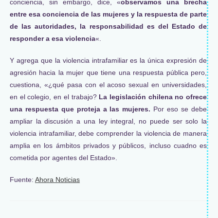
conciencia, sin embargo, dice, «
observamos una brecha
entre esa conciencia de las mujeres y la respuesta de parte
de las autoridades, la responsabilidad es del Estado de
responder a esa violencia
«.
Y agrega que la violencia intrafamiliar es la única expresión de
agresión hacia la mujer que tiene una respuesta pública pero,
cuestiona, «¿qué pasa con el acoso sexual en universidades,
en el colegio, en el trabajo?
La legislación chilena no ofrece
una respuesta que proteja a las mujeres.
Por eso se debe
ampliar la discusión a una ley integral, no puede ser solo la
violencia intrafamiliar, debe comprender la violencia de manera
amplia en los ámbitos privados y públicos, incluso cuadno es
cometida por agentes del Estado».
Fuente:
Ahora Noticias