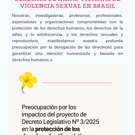
VIOLENCIA SEXUAL EN BRASIL
Nosotras, investigadoras, profesoras, profesionales,
especialistas y organizaciones comprometidas con la
protección de los derechos humanos, los derechos de la
niñez y la adolescencia, y los derechos sexuales y
reproductivos, manifestamos nuestra profunda
preocupación por la derogación de las directrices para
garantizar una atención humanizada y basada en
derechos humanos a