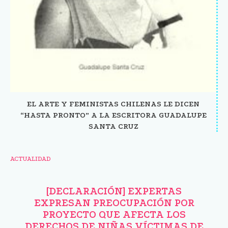
EL ARTE Y FEMINISTAS CHILENAS LE DICEN
“HASTA PRONTO” A LA ESCRITORA GUADALUPE
SANTA CRUZ
ACTUALIDAD
[DECLARACIÓN] EXPERTAS
EXPRESAN PREOCUPACIÓN POR
PROYECTO QUE AFECTA LOS
DERECHOS DE NIÑAS VÍCTIMAS DE