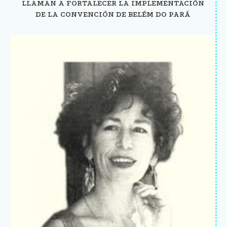
LLAMAN A FORTALECER LA IMPLEMENTACIÓN
DE LA CONVENCIÓN DE BELÉM DO PARÁ