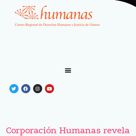
Corporación Humanas revela