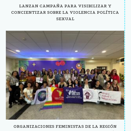
LANZAN CAMPAÑA PARA VISIBILIZAR Y
CONCIENTIZAR SOBRE LA VIOLENCIA POLÍTICA
SEXUAL
ORGANIZACIONES FEMINISTAS DE LA REGIÓN