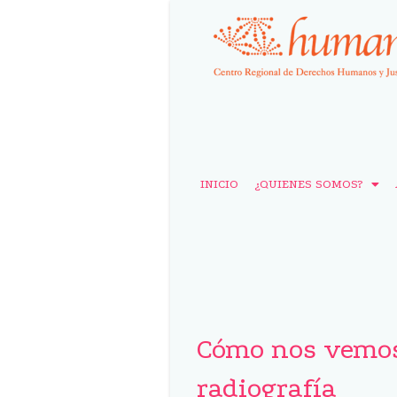
INICIO
¿QUIENES SOMOS?
Cómo nos vemos
radiografía