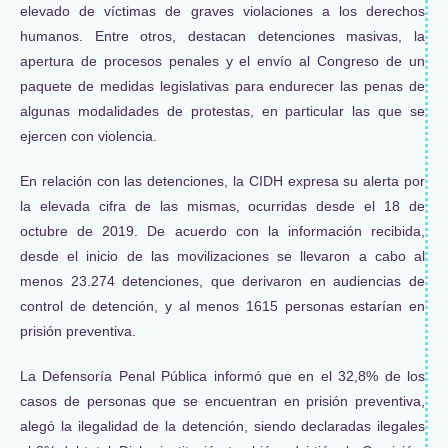
elevado de víctimas de graves violaciones a los derechos
humanos. Entre otros, destacan detenciones masivas, la
apertura de procesos penales y el envío al Congreso de un
paquete de medidas legislativas para endurecer las penas de
algunas modalidades de protestas, en particular las que se
ejercen con violencia.
En relación con las detenciones, la CIDH expresa su alerta por
la elevada cifra de las mismas, ocurridas desde el 18 de
octubre de 2019. De acuerdo con la información recibida,
desde el inicio de las movilizaciones se llevaron a cabo al
menos 23.274 detenciones, que derivaron en audiencias de
control de detención, y al menos 1615 personas estarían en
prisión preventiva.
La Defensoría Penal Pública informó que en el 32,8% de los
casos de personas que se encuentran en prisión preventiva,
alegó la ilegalidad de la detención, siendo declaradas ilegales