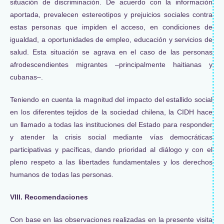
situación de discriminación. De acuerdo con la información
aportada, prevalecen estereotipos y prejuicios sociales contra
estas personas que impiden el acceso, en condiciones de
igualdad, a oportunidades de empleo, educación y servicios de
salud. Esta situación se agrava en el caso de las personas
afrodescendientes migrantes –principalmente haitianas y
cubanas–.
Teniendo en cuenta la magnitud del impacto del estallido social
en los diferentes tejidos de la sociedad chilena, la CIDH hace
un llamado a todas las instituciones del Estado para responder
y atender la crisis social mediante vías democráticas
participativas y pacíficas, dando prioridad al diálogo y con el
pleno respeto a las libertades fundamentales y los derechos
humanos de todas las personas.
VIII. Recomendaciones
Con base en las observaciones realizadas en la presente visita