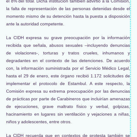
el 8% del total. Dicha institución también advirtió a la Comisión,
la falta de representación de las personas detenidas desde el
momento mismo de su detención hasta la puesta a disposición
ante la autoridad competente.
La CIDH expresa su grave preocupación por la información
recibida que señala, abusos sexuales –incluyendo denuncias
de violaciones-, torturas y tratos crueles, inhumanos y
degradantes en el contexto de las detenciones. De acuerdo
con, la información suministrada por el Servicio Médico Legal,
hasta el 29 de enero, este órgano recibió 1.172 solicitudes de
implementar el protocolo de Estambul. A este respecto, la
Comisión expresa su extrema preocupación por las denuncias
de prácticas por parte de Carabineros que incluirían amenazas
de ejecuciones, grave maltrato físico y verbal, golpizas,
hacinamiento en lugares sin ventilación y vejaciones a niñas,
niños y adolescentes, entre otros.
La CIDH recuerda que en contextos de protesta también se