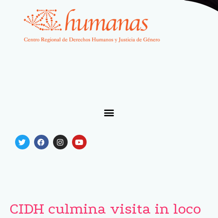
CIDH culmina visita in loco