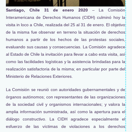
Santiago, Chile 31 de enero 2020
– La Comisión
Interamericana de Derechos Humanos (CIDH) culminó hoy la
visita in loco a Chile, realizada del 25 al 31 de enero. El objetivo
de la misma fue observar en terreno la situación de derechos
humanos a partir de los hechos de las protestas sociales,
evaluando sus causas y consecuencias. La Comisión agradece
al Estado de Chile la invitación para llevar a cabo esta visita, así
como las facilidades logísticas y la asistencia brindadas para la
realización satisfactoria de la misma; en particular por parte del
Ministerio de Relaciones Exteriores.
La Comisión se reunió con autoridades gubernamentales y de
órganos autónomos; con representantes de las organizaciones
de la sociedad civil y organismos internacionales; y valora la
amplia información suministrada, así como la apertura para el
diálogo constructivo. La CIDH agradece especialmente el
esfuerzo de las víctimas de violaciones a los derechos