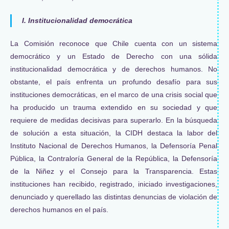
I. Institucionalidad democrática
La Comisión reconoce que Chile cuenta con un sistema
democrático y un Estado de Derecho con una sólida
institucionalidad democrática y de derechos humanos. No
obstante, el país enfrenta un profundo desafío para sus
instituciones democráticas, en el marco de una crisis social que
ha producido un trauma extendido en su sociedad y que
requiere de medidas decisivas para superarlo. En la búsqueda
de solución a esta situación, la CIDH destaca la labor del
Instituto Nacional de Derechos Humanos, la Defensoría Penal
Pública, la Contraloría General de la República, la Defensoría
de la Niñez y el Consejo para la Transparencia. Estas
instituciones han recibido, registrado, iniciado investigaciones,
denunciado y querellado las distintas denuncias de violación de
derechos humanos en el país.