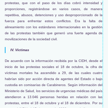
protestas, que con el paso de los días cobró intensidad y
proporciones, registrándose en varios casos, de manera
repetitiva, abusos, detenciones y uso desproporcionado de la
fuerza para enfrentar estos conflictos. Era la falta de
alineamiento con los estándares internacionales en la gestión
de las protestas también que generó una fuerte agenda de
movilizaciones de la sociedad civil.
IV. Víctimas
De acuerdo con la información recibida por la CIDH, desde el
inicio de las protestas sociales el 18 de octubre, la cifra de
víctimas mortales ha ascendido a 29, de las cuales cuatro
habrían sido por acción directa de agentes del Estado o bajo
custodia en comisarías de Carabineros. Según información del
Ministerio de Salud, los servicios de urgencias médicas del país
atendieron a 13.046 personas heridas en relación con las
protestas, entre el 18 de octubre y el 18 de diciembre. Por su