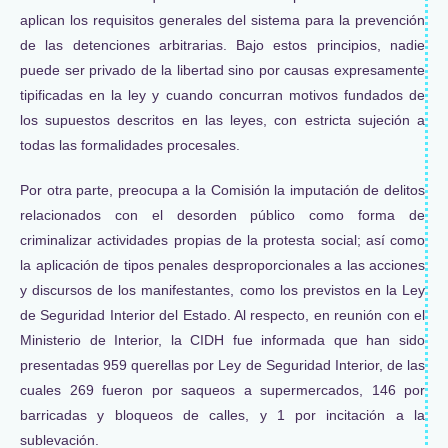
aplican los requisitos generales del sistema para la prevención
de las detenciones arbitrarias. Bajo estos principios, nadie
puede ser privado de la libertad sino por causas expresamente
tipificadas en la ley y cuando concurran motivos fundados de
los supuestos descritos en las leyes, con estricta sujeción a
todas las formalidades procesales.
Por otra parte, preocupa a la Comisión la imputación de delitos
relacionados con el desorden público como forma de
criminalizar actividades propias de la protesta social; así como
la aplicación de tipos penales desproporcionales a las acciones
y discursos de los manifestantes, como los previstos en la Ley
de Seguridad Interior del Estado. Al respecto, en reunión con el
Ministerio de Interior, la CIDH fue informada que han sido
presentadas 959 querellas por Ley de Seguridad Interior, de las
cuales 269 fueron por saqueos a supermercados, 146 por
barricadas y bloqueos de calles, y 1 por incitación a la
sublevación.