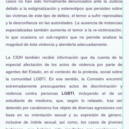
casos no han sido formalmente denunciados ante la Justicia
debido a la estigmatización y estereotipos que persisten sobre
las víctimas de este tipo de delitos, el temor a sufrir represalias
y la desconfianza en las autoridades. La ausencia de instancias
especializadas también aumenta el temor a la re-victimización,
lo que ocasiona un sub-registro que no permite analizar la
magnitud de ésta violencia y atenderla adecuadamente.
La CIDH también recibió información que da cuenta de la
especial afectación de los actos de violencia por parte de
agentes del Estado, en el contexto de la protesta, social sobre
la comunidad LGBTI. En ese sentido, la Comisión encontró
extremadamente preocupantes actos de discriminación y
violencia contra personas
LGBTI
, incluyendo el de un
estudiante de medicina, que, según lo relatado, tras ser
detenido por carabineros fue objeto de diversas agresiones con
base en su orientación sexual y su expresión de género,
inclusive de índole sexual; así como, los casos de jóvenes