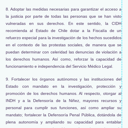
8. Adoptar las medidas necesarias para garantizar el acceso a
la justicia por parte de todas las personas que se han visto
vulneradas en sus derechos. En este sentido, la CIDH
recomienda al Estado de Chile dotar a la Fiscalía de un
refuerzo especial para la investigación de los hechos sucedidos
en el contexto de las protestas sociales, de manera que se
puedan determinar con celeridad las denuncias de violación a
los derechos humanos. Así como, reforzar la capacidad de
funcionamiento e independencia del Servicio Médico Legal.
9. Fortalecer los órganos autónomos y las instituciones del
Estado con mandato en la investigación, protección y
promoción de los derechos humanos. Al respecto, otorgar al
INDH y a la Defensoría de la Niñez, mayores recursos y
personal para cumplir sus funciones, así como ampliar su
mandato; fortalecer la Defensoría Penal Pública, dotándola de
plena autonomía y ampliando su capacidad para entablar