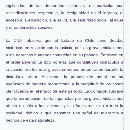
legitimidad de las demandas históricas, en particular sus
reivindicaciones respecto a, la desigualdad en el ingreso, el
acceso a la educación, a la salud, a la seguridad social, al agua
y otros derechos sociales.
La CIDH observa que el Estado de Chile tiene deudas
históricas en relación con la justicia, por las graves violaciones
a los derechos humanos cometidas en su pasado. Persisten en
el ordenamiento jurídico normas que constituyen obstáculos a
la sanción de los más graves crímenes perpetrados durante la
dictadura militar. Asimismo, la persecución penal no ha
avanzado de manera proporcional a la magnitud de los casos
identificados en el marco de este período. La Comisión subraya
que la perpetuación de la impunidad por las graves violaciones
afecta no sólo a las víctimas y sus familiares, sino a toda la
sociedad, debido a que transmite una señal de tolerancia a
hechos de esta naturaleza.