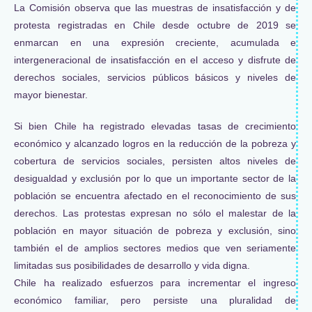
La Comisión observa que las muestras de insatisfacción y de
protesta registradas en Chile desde octubre de 2019 se
enmarcan en una expresión creciente, acumulada e
intergeneracional de insatisfacción en el acceso y disfrute de
derechos sociales, servicios públicos básicos y niveles de
mayor bienestar.
Si bien Chile ha registrado elevadas tasas de crecimiento
económico y alcanzado logros en la reducción de la pobreza y
cobertura de servicios sociales, persisten altos niveles de
desigualdad y exclusión por lo que un importante sector de la
población se encuentra afectado en el reconocimiento de sus
derechos. Las protestas expresan no sólo el malestar de la
población en mayor situación de pobreza y exclusión, sino
también el de amplios sectores medios que ven seriamente
limitadas sus posibilidades de desarrollo y vida digna.
Chile ha realizado esfuerzos para incrementar el ingreso
económico familiar, pero persiste una pluralidad de