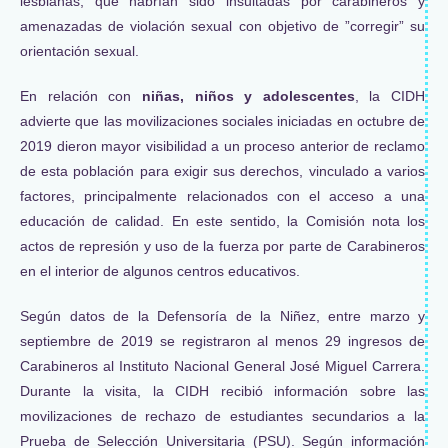
lesbianas, que habrían sido insultadas por carabineros y
amenazadas de violación sexual con objetivo de ”corregir” su
orientación sexual.
En relación con
niñas, niños y adolescentes
, la CIDH
advierte que las movilizaciones sociales iniciadas en octubre de
2019 dieron mayor visibilidad a un proceso anterior de reclamo
de esta población para exigir sus derechos, vinculado a varios
factores, principalmente relacionados con el acceso a una
educación de calidad. En este sentido, la Comisión nota los
actos de represión y uso de la fuerza por parte de Carabineros
en el interior de algunos centros educativos.
Según datos de la Defensoría de la Niñez, entre marzo y
septiembre de 2019 se registraron al menos 29 ingresos de
Carabineros al Instituto Nacional General José Miguel Carrera.
Durante la visita, la CIDH recibió información sobre las
movilizaciones de rechazo de estudiantes secundarios a la
Prueba de Selección Universitaria (PSU). Según información