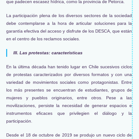
que padecen escasez hídrica, como la provincia de Petorca.
La participación plena de los diversos sectores de la sociedad
debe contemplarse a la hora de articular soluciones para la
garantía efectiva del acceso y disfrute de los DESCA, que están
en el centro de los reclamos sociales.
III. Las protestas: características
En la última década han tenido lugar en Chile sucesivos ciclos
de protestas caracterizados por diversos formatos y con una
variedad de movimientos sociales como protagonistas. Entre
los más presentes se encuentran de estudiantes, grupos de
mujeres y pueblos originarios, entre otros. Pese a las
movilizaciones, persiste la necesidad de generar espacios e
instrumentos eficaces que privilegien el diálogo y la
participación.
Desde el 18 de octubre de 2019 se produjo un nuevo ciclo de