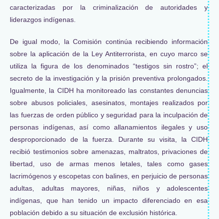
caracterizadas por la criminalización de autoridades y
liderazgos indígenas.
De igual modo, la Comisión continúa recibiendo información
sobre la aplicación de la Ley Antiterrorista, en cuyo marco se
utiliza la figura de los denominados “testigos sin rostro”; el
secreto de la investigación y la prisión preventiva prolongados.
Igualmente, la CIDH ha monitoreado las constantes denuncias
sobre abusos policiales, asesinatos, montajes realizados por
las fuerzas de orden público y seguridad para la inculpación de
personas indígenas, así como allanamientos ilegales y uso
desproporcionado de la fuerza. Durante su visita, la CIDH
recibió testimonios sobre amenazas, maltratos, privaciones de
libertad, uso de armas menos letales, tales como gases
lacrimógenos y escopetas con balines, en perjuicio de personas
adultas, adultas mayores, niñas, niños y adolescentes
indígenas, que han tenido un impacto diferenciado en esa
población debido a su situación de exclusión histórica.