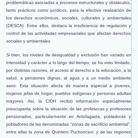
problemáticas asociadas a procesos estructurales y obstáculos,
tanto prácticos como jurídicos, para la efectiva realización de
los derechos económicos, sociales, culturales y ambientales
(DESCA). Entre ellos, destaca la insuficiencia de regulación y
control de las actividades empresariales que afectan derechos
sociales y ambientales.
Si bien, los niveles de desigualdad y exclusión han variado en
intensidad y carácter a lo largo del tiempo; se ha visto limitado,
por distintas razones, el acceso al derecho a la educación, a la
salud, a pensiones dignas, al agua y a un medio ambiente
sano. Esta situación afecta de manera especial a jóvenes,
mujeres jefas de hogar, pueblos indígenas y personas adultas
mayores. Así, la CIDH recibió información especialmente
preocupante sobre la situación de las profesoras y profesores
pensionados, particularmente en Antofagasta; pobladoras y
pobladores de las denominadas “zonas de sacrificio ambiental”,
entre ellas la zona de Quintero Puchuncaví; y de las regiones