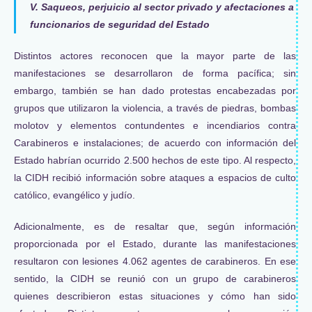
V. Saqueos, perjuicio al sector privado y afectaciones a
funcionarios de seguridad del Estado
Distintos actores reconocen que la mayor parte de las
manifestaciones se desarrollaron de forma pacífica; sin
embargo, también se han dado protestas encabezadas por
grupos que utilizaron la violencia, a través de piedras, bombas
molotov y elementos contundentes e incendiarios contra
Carabineros e instalaciones; de acuerdo con información del
Estado habrían ocurrido 2.500 hechos de este tipo. Al respecto,
la CIDH recibió información sobre ataques a espacios de culto
católico, evangélico y judío.
Adicionalmente, es de resaltar que, según información
proporcionada por el Estado, durante las manifestaciones
resultaron con lesiones 4.062 agentes de carabineros. En ese
sentido, la CIDH se reunió con un grupo de carabineros
quienes describieron estas situaciones y cómo han sido