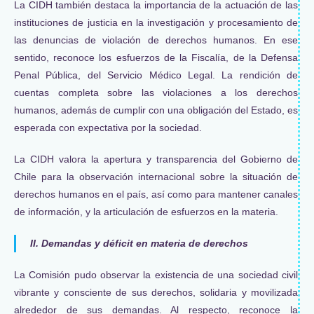
La CIDH también destaca la importancia de la actuación de las
instituciones de justicia en la investigación y procesamiento de
las denuncias de violación de derechos humanos. En ese
sentido, reconoce los esfuerzos de la Fiscalía, de la Defensa
Penal Pública, del Servicio Médico Legal. La rendición de
cuentas completa sobre las violaciones a los derechos
humanos, además de cumplir con una obligación del Estado, es
esperada con expectativa por la sociedad.
La CIDH valora la apertura y transparencia del Gobierno de
Chile para la observación internacional sobre la situación de
derechos humanos en el país, así como para mantener canales
de información, y la articulación de esfuerzos en la materia.
II. Demandas y déficit en materia de derechos
La Comisión pudo observar la existencia de una sociedad civil
vibrante y consciente de sus derechos, solidaria y movilizada
alrededor de sus demandas. Al respecto, reconoce la