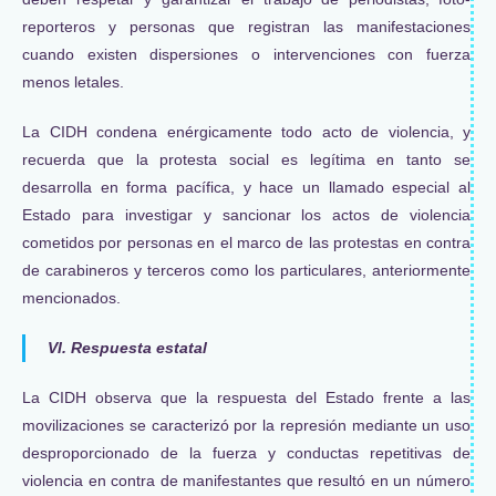
reporteros y personas que registran las manifestaciones
cuando existen dispersiones o intervenciones con fuerza
menos letales.
La CIDH condena enérgicamente todo acto de violencia, y
recuerda que la protesta social es legítima en tanto se
desarrolla en forma pacífica, y hace un llamado especial al
Estado para investigar y sancionar los actos de violencia
cometidos por personas en el marco de las protestas en contra
de carabineros y terceros como los particulares, anteriormente
mencionados.
VI. Respuesta estatal
La CIDH observa que la respuesta del Estado frente a las
movilizaciones se caracterizó por la represión mediante un uso
desproporcionado de la fuerza y conductas repetitivas de
violencia en contra de manifestantes que resultó en un número