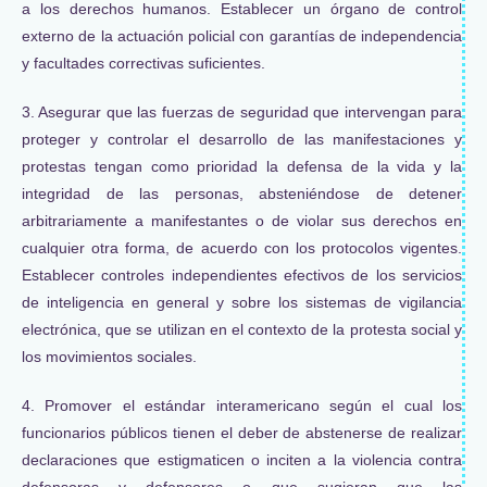
a los derechos humanos. Establecer un órgano de control
externo de la actuación policial con garantías de independencia
y facultades correctivas suficientes.
3. Asegurar que las fuerzas de seguridad que intervengan para
proteger y controlar el desarrollo de las manifestaciones y
protestas tengan como prioridad la defensa de la vida y la
integridad de las personas, absteniéndose de detener
arbitrariamente a manifestantes o de violar sus derechos en
cualquier otra forma, de acuerdo con los protocolos vigentes.
Establecer controles independientes efectivos de los servicios
de inteligencia en general y sobre los sistemas de vigilancia
electrónica, que se utilizan en el contexto de la protesta social y
los movimientos sociales.
4. Promover el estándar interamericano según el cual los
funcionarios públicos tienen el deber de abstenerse de realizar
declaraciones que estigmaticen o inciten a la violencia contra
defensoras y defensores o que sugieran que las