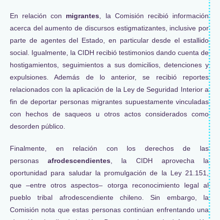
En relación con
migrantes
, la Comisión recibió información
acerca del aumento de discursos estigmatizantes, inclusive por
parte de agentes del Estado, en particular desde el estallido
social. Igualmente, la CIDH recibió testimonios dando cuenta de
hostigamientos, seguimientos a sus domicilios, detenciones y
expulsiones. Además de lo anterior, se recibió reportes
relacionados con la aplicación de la Ley de Seguridad Interior a
fin de deportar personas migrantes supuestamente vinculadas
con hechos de saqueos u otros actos considerados como
desorden público.
Finalmente, en relación con los derechos de las
personas
afrodescendientes
, la CIDH aprovecha la
oportunidad para saludar la promulgación de la Ley 21.151,
que –entre otros aspectos– otorga reconocimiento legal al
pueblo tribal afrodescendiente chileno. Sin embargo, la
Comisión nota que estas personas continúan enfrentando una