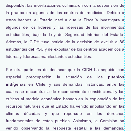
disponible, las movilizaciones culminaron con la suspensión de
la prueba en algunos de los centros de rendición. Debido a
estos hechos, el Estado instó a que la Fiscalía investigara a
algunos de los líderes y las lideresas de los movimientos
estudiantiles, bajo la Ley de Seguridad Interior del Estado.
Además, la CIDH tuvo noticia de la decisión de excluir a 86
estudiantes del PSU y de expulsar de los centros académicos a
líderes y lideresas manifestantes estudiantiles.
Por otra parte, es de destacar que la CIDH ha seguido con
especial preocupación la situación de los
pueblos
indígenas
en Chile, y sus demandas históricas, entre las
cuales se encuentra la de reconocimiento constitucional y las
críticas al modelo económico basado en la explotación de los
recursos naturales que el Estado ha venido impulsando en las
últimas décadas y que repercute en los derechos
fundamentales de estos pueblos. Asimismo, la Comisión ha
venido observando la respuesta estatal a las demandas,