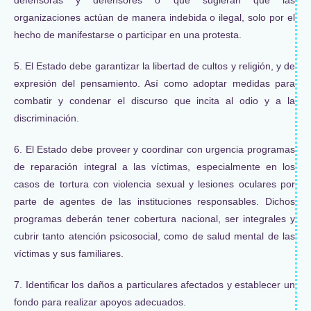
organizaciones actúan de manera indebida o ilegal, solo por el
hecho de manifestarse o participar en una protesta.
5. El Estado debe garantizar la libertad de cultos y religión, y de
expresión del pensamiento. Así como adoptar medidas para
combatir y condenar el discurso que incita al odio y a la
discriminación.
6. El Estado debe proveer y coordinar con urgencia programas
de reparación integral a las víctimas, especialmente en los
casos de tortura con violencia sexual y lesiones oculares por
parte de agentes de las instituciones responsables. Dichos
programas deberán tener cobertura nacional, ser integrales y
cubrir tanto atención psicosocial, como de salud mental de las
víctimas y sus familiares.
7. Identificar los daños a particulares afectados y establecer un
fondo para realizar apoyos adecuados.