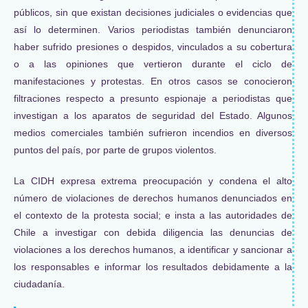
públicos, sin que existan decisiones judiciales o evidencias que
así lo determinen. Varios periodistas también denunciaron
haber sufrido presiones o despidos, vinculados a su cobertura
o a las opiniones que vertieron durante el ciclo de
manifestaciones y protestas. En otros casos se conocieron
filtraciones respecto a presunto espionaje a periodistas que
investigan a los aparatos de seguridad del Estado. Algunos
medios comerciales también sufrieron incendios en diversos
puntos del país, por parte de grupos violentos.
La CIDH expresa extrema preocupación y condena el alto
número de violaciones de derechos humanos denunciados en
el contexto de la protesta social; e insta a las autoridades de
Chile a investigar con debida diligencia las denuncias de
violaciones a los derechos humanos, a identificar y sancionar a
los responsables e informar los resultados debidamente a la
ciudadanía.