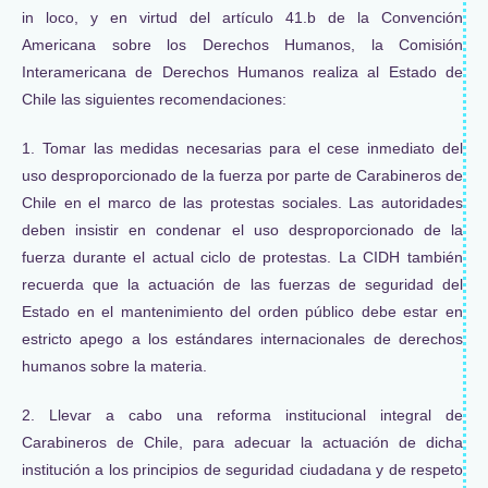
in loco, y en virtud del artículo 41.b de la Convención
Americana sobre los Derechos Humanos, la Comisión
Interamericana de Derechos Humanos realiza al Estado de
Chile las siguientes recomendaciones:
1. Tomar las medidas necesarias para el cese inmediato del
uso desproporcionado de la fuerza por parte de Carabineros de
Chile en el marco de las protestas sociales. Las autoridades
deben insistir en condenar el uso desproporcionado de la
fuerza durante el actual ciclo de protestas. La CIDH también
recuerda que la actuación de las fuerzas de seguridad del
Estado en el mantenimiento del orden público debe estar en
estricto apego a los estándares internacionales de derechos
humanos sobre la materia.
2. Llevar a cabo una reforma institucional integral de
Carabineros de Chile, para adecuar la actuación de dicha
institución a los principios de seguridad ciudadana y de respeto