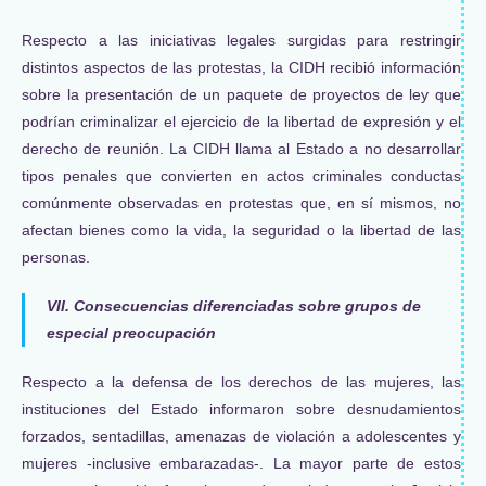
Respecto a las iniciativas legales surgidas para restringir
distintos aspectos de las protestas, la CIDH recibió información
sobre la presentación de un paquete de proyectos de ley que
podrían criminalizar el ejercicio de la libertad de expresión y el
derecho de reunión. La CIDH llama al Estado a no desarrollar
tipos penales que convierten en actos criminales conductas
comúnmente observadas en protestas que, en sí mismos, no
afectan bienes como la vida, la seguridad o la libertad de las
personas.
VII. Consecuencias diferenciadas sobre grupos de
especial preocupación
Respecto a la defensa de los derechos de las mujeres, las
instituciones del Estado informaron sobre desnudamientos
forzados, sentadillas, amenazas de violación a adolescentes y
mujeres -inclusive embarazadas-. La mayor parte de estos