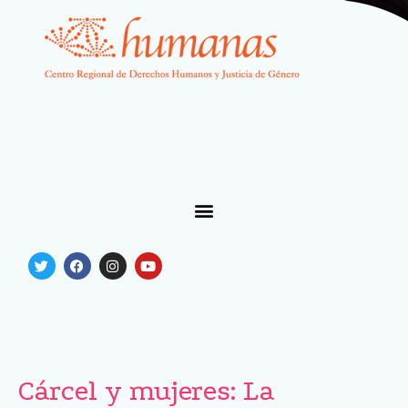
Cárcel y mujeres: La