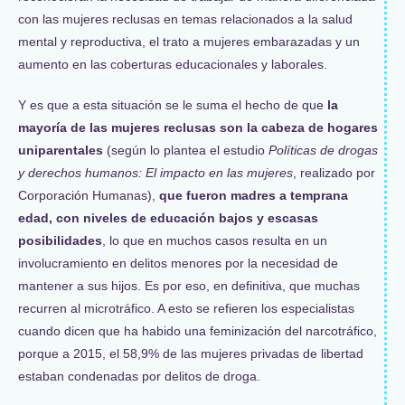
con las mujeres reclusas en temas relacionados a la salud
mental y reproductiva, el trato a mujeres embarazadas y un
aumento en las coberturas educacionales y laborales.
Y es que a esta situación se le suma el hecho de que
la
mayoría de las mujeres reclusas son la cabeza de hogares
uniparentales
(según lo plantea el estudio
Políticas de drogas
y derechos humanos: El impacto en las mujeres
, realizado por
Corporación Humanas),
que fueron madres a temprana
edad, con niveles de educación bajos y escasas
posibilidades
, lo que en muchos casos resulta en un
involucramiento en delitos menores por la necesidad de
mantener a sus hijos. Es por eso, en definitiva, que muchas
recurren al microtráfico. A esto se refieren los especialistas
cuando dicen que ha habido una feminización del narcotráfico,
porque a 2015, el 58,9% de las mujeres privadas de libertad
estaban condenadas por delitos de droga.