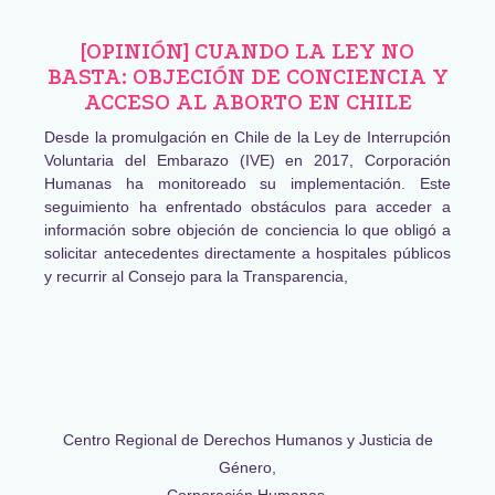
[OPINIÓN] CUANDO LA LEY NO
BASTA: OBJECIÓN DE CONCIENCIA Y
ACCESO AL ABORTO EN CHILE
Desde la promulgación en Chile de la Ley de Interrupción
Voluntaria del Embarazo (IVE) en 2017, Corporación
Humanas ha monitoreado su implementación. Este
seguimiento ha enfrentado obstáculos para acceder a
información sobre objeción de conciencia lo que obligó a
solicitar antecedentes directamente a hospitales públicos
y recurrir al Consejo para la Transparencia,
Centro Regional de Derechos Humanos y Justicia de
Género,