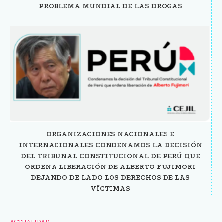
PROBLEMA MUNDIAL DE LAS DROGAS
ORGANIZACIONES NACIONALES E
INTERNACIONALES CONDENAMOS LA DECISIÓN
DEL TRIBUNAL CONSTITUCIONAL DE PERÚ QUE
ORDENA LIBERACIÓN DE ALBERTO FUJIMORI
DEJANDO DE LADO LOS DERECHOS DE LAS
VÍCTIMAS
ACTUALIDAD