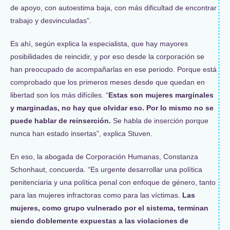
de apoyo, con autoestima baja, con más dificultad de encontrar
trabajo y desvinculadas”.
Es ahí, según explica la especialista, que hay mayores
posibilidades de reincidir, y por eso desde la corporación se
han preocupado de acompañarlas en ese periodo. Porque está
comprobado que los primeros meses desde que quedan en
libertad son los más difíciles. “
Estas son mujeres marginales
y marginadas, no hay que olvidar eso. Por lo mismo no se
puede hablar de reinserción.
Se habla de inserción porque
nunca han estado insertas”, explica Stuven.
En eso, la abogada de Corporación Humanas, Constanza
Schonhaut, concuerda. “Es urgente desarrollar una política
penitenciaria y una política penal con enfoque de género, tanto
para las mujeres infractoras como para las víctimas.
Las
mujeres, como grupo vulnerado por el sistema, terminan
siendo doblemente expuestas a las violaciones de