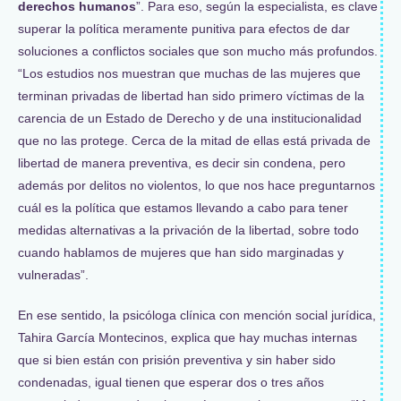
derechos humanos
”. Para eso, según la especialista, es clave
superar la política meramente punitiva para efectos de dar
soluciones a conflictos sociales que son mucho más profundos.
“Los estudios nos muestran que muchas de las mujeres que
terminan privadas de libertad han sido primero víctimas de la
carencia de un Estado de Derecho y de una institucionalidad
que no las protege. Cerca de la mitad de ellas está privada de
libertad de manera preventiva, es decir sin condena, pero
además por delitos no violentos, lo que nos hace preguntarnos
cuál es la política que estamos llevando a cabo para tener
medidas alternativas a la privación de la libertad, sobre todo
cuando hablamos de mujeres que han sido marginadas y
vulneradas”.
En ese sentido, la psicóloga clínica con mención social jurídica,
Tahira García Montecinos, explica que hay muchas internas
que si bien están con prisión preventiva y sin haber sido
condenadas, igual tienen que esperar dos o tres años