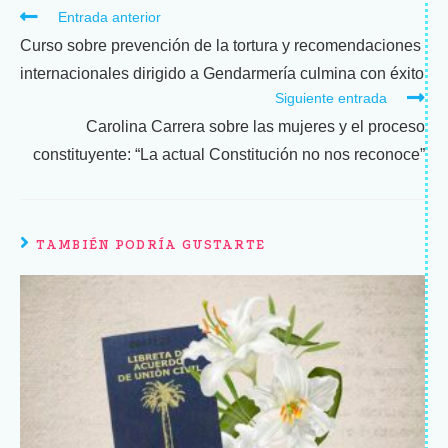
Entrada anterior
Curso sobre prevención de la tortura y recomendaciones
internacionales dirigido a Gendarmería culmina con éxito
Siguiente entrada
Carolina Carrera sobre las mujeres y el proceso
constituyente: “La actual Constitución no nos reconoce”
TAMBIÉN PODRÍA GUSTARTE