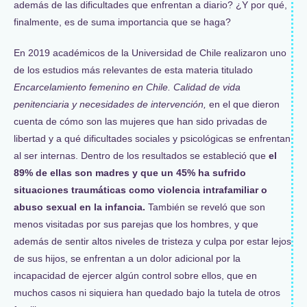
además de las dificultades que enfrentan a diario? ¿Y por qué,
finalmente, es de suma importancia que se haga?
En 2019 académicos de la Universidad de Chile realizaron uno
de los estudios más relevantes de esta materia titulado
Encarcelamiento femenino en Chile. Calidad de vida
penitenciaria y necesidades de intervención,
en el que dieron
cuenta de cómo son las mujeres que han sido privadas de
libertad y a qué dificultades sociales y psicológicas se enfrentan
al ser internas. Dentro de los resultados se estableció que
el
89% de ellas son madres y que un 45% ha sufrido
situaciones traumáticas como violencia intrafamiliar o
abuso sexual en la infancia.
También se reveló que son
menos visitadas por sus parejas que los hombres, y que
además de sentir altos niveles de tristeza y culpa por estar lejos
de sus hijos, se enfrentan a un dolor adicional por la
incapacidad de ejercer algún control sobre ellos, que en
muchos casos ni siquiera han quedado bajo la tutela de otros