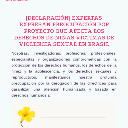
[DECLARACIÓN] EXPERTAS
EXPRESAN PREOCUPACIÓN POR
PROYECTO QUE AFECTA LOS
DERECHOS DE NIÑAS VÍCTIMAS DE
VIOLENCIA SEXUAL EN BRASIL
Nosotras, investigadoras, profesoras, profesionales,
especialistas y organizaciones comprometidas con la
protección de los derechos humanos, los derechos de la
niñez y la adolescencia, y los derechos sexuales y
reproductivos, manifestamos nuestra profunda
preocupación por la derogación de las directrices para
garantizar una atención humanizada y basada en
derechos humanos a