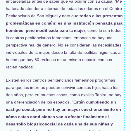
encarceladas antes de saber qué va ocurrir con su causa. “Me
ha tocado atender a internas de todas las edades en el Centro
Penitenciario de San Miguel y noto que
todas ellas presentan
problemáticas en común: es una institución pensada para
hombres, pero modificada para la mujer
, como lo son todos
lo centros penitenciarios femeninos, entonces no hay una
perspectiva real de género. No se consideran las necesidades
individuales de la mujer, desde la falta de toallitas higiénicas al
hecho que hay 50 reclusas en un mismo espacio con sus
recién nacidos”.
Existen en los centros penitenciarios femeninos programas
para que las internas puedan convivir con sus hijos hasta los
dos años, pero en muchos casos, como explica Tahira, no hay
una diferenciación de los espacios. “
Están cumpliendo un
castigo social, pero no hay un mayor cuestionamiento en
cómo estas condiciones van a afectar finalmente el
desarrollo biopsicosocial de cada una de sus niñas y