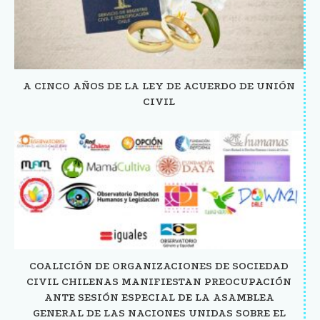
A CINCO AÑOS DE LA LEY DE ACUERDO DE UNIÓN
CIVIL
COALICIÓN DE ORGANIZACIONES DE SOCIEDAD
CIVIL CHILENAS MANIFIESTAN PREOCUPACIÓN
ANTE SESIÓN ESPECIAL DE LA ASAMBLEA
GENERAL DE LAS NACIONES UNIDAS SOBRE EL