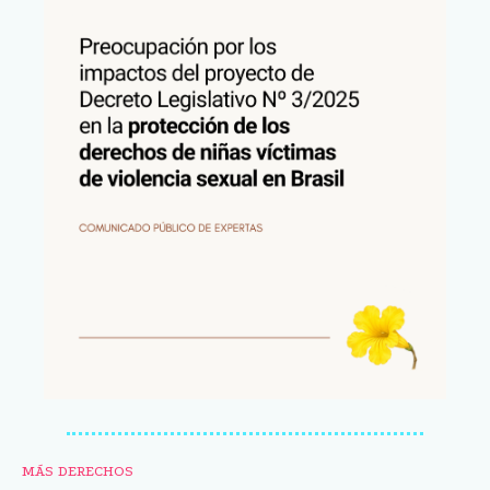
MÁS DERECHOS