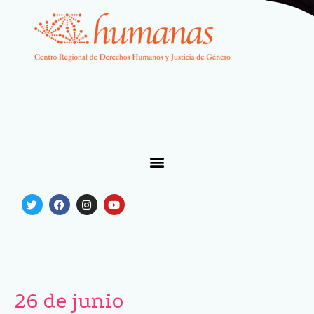
26 de junio