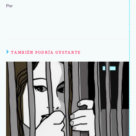
Por
TAMBIÉN PODRÍA GUSTARTE