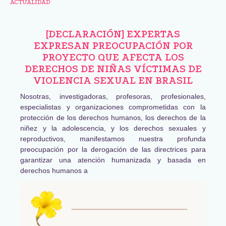
ACTUALIDAD
[DECLARACIÓN] EXPERTAS
EXPRESAN PREOCUPACIÓN POR
PROYECTO QUE AFECTA LOS
DERECHOS DE NIÑAS VÍCTIMAS DE
VIOLENCIA SEXUAL EN BRASIL
Nosotras, investigadoras, profesoras, profesionales,
especialistas y organizaciones comprometidas con la
protección de los derechos humanos, los derechos de la
niñez y la adolescencia, y los derechos sexuales y
reproductivos, manifestamos nuestra profunda
preocupación por la derogación de las directrices para
garantizar una atención humanizada y basada en
derechos humanos a