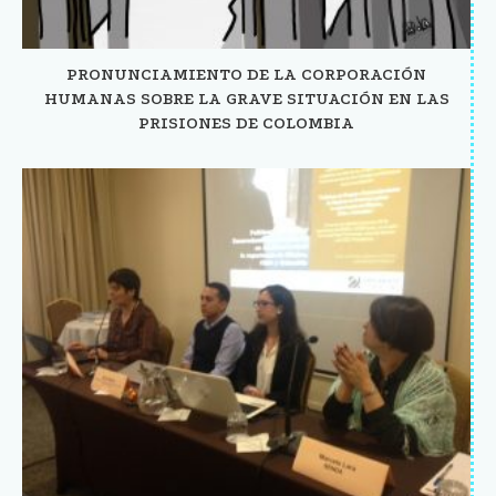
PRONUNCIAMIENTO DE LA CORPORACIÓN
HUMANAS SOBRE LA GRAVE SITUACIÓN EN LAS
PRISIONES DE COLOMBIA