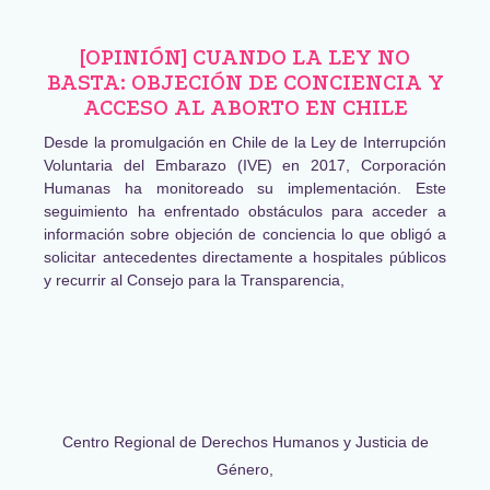
[OPINIÓN] CUANDO LA LEY NO
BASTA: OBJECIÓN DE CONCIENCIA Y
ACCESO AL ABORTO EN CHILE
Desde la promulgación en Chile de la Ley de Interrupción
Voluntaria del Embarazo (IVE) en 2017, Corporación
Humanas ha monitoreado su implementación. Este
seguimiento ha enfrentado obstáculos para acceder a
información sobre objeción de conciencia lo que obligó a
solicitar antecedentes directamente a hospitales públicos
y recurrir al Consejo para la Transparencia,
Centro Regional de Derechos Humanos y Justicia de
Género,