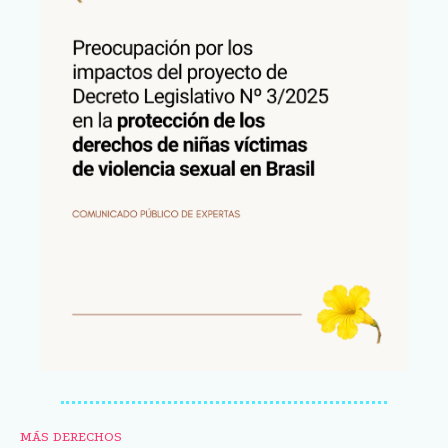
MÁS DERECHOS