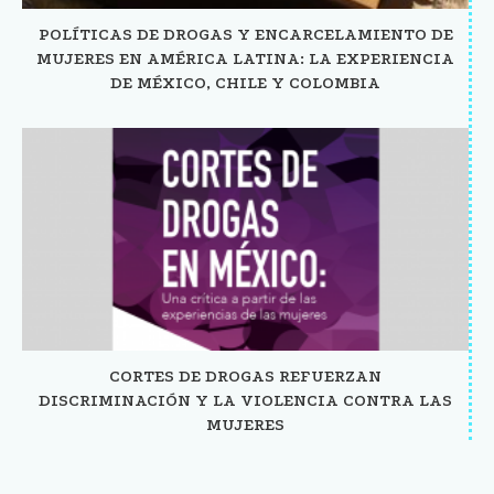
POLÍTICAS DE DROGAS Y ENCARCELAMIENTO DE
MUJERES EN AMÉRICA LATINA: LA EXPERIENCIA
DE MÉXICO, CHILE Y COLOMBIA
CORTES DE DROGAS REFUERZAN
DISCRIMINACIÓN Y LA VIOLENCIA CONTRA LAS
MUJERES