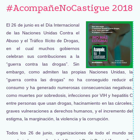
#AcompañeNoCastigue 2018
El 26 de junio es el Día Internacional
de las Naciones Unidas Contra el
Abuso y el Tráfico Ilícito de Drogas,
en el cual muchos gobiernos
celebran sus contribuciones a la
“guerra contra las drogas”. Sin
embargo, como admiten las propias Naciones Unidas, la
“guerra contra las drogas” no ha conseguido reducir el
consumo y ha generado numerosas consecuencias negativas,
como muertes por sobredosis, infecciones por VIH y hepatitis C
entre personas que usan drogas, hacinamiento en las cárceles,
graves vulneraciones a derechos humanos, y el incremento del
estigma, la marginación, la violencia y la corrupción.
Todos los 26 de junio, organizaciones de todo el mundo se