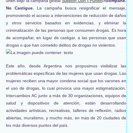
unen bajo la campaña global
Support Don´t Punish
/A
compañe.
No Castigue.
La campaña busca resignificar el mensaje,
promoviendo el acceso a intervenciones de reducción de daños
y otros servicios basados en evidencias, y eliminar la
criminalización de las personas que consumen drogas. Es hora
de acompañar, en lugar de castigar, a las personas que usan
drogas o que han cometido delitos de drogas no violentos.
Este año, desde Argentina nos propusimos visibilizar las
problemáticas específicas de las mujeres que usan drogas. Las
mujeres reciben una mayor condena social que los varones en
el uso de drogas, lo cual provoca una mayor estigmatización.
Intercambios AC junto a más de 30 organizaciones, equipos de
salud y dispositivos de atención, están desarrollando
actividades artísticas, recreativas, talleres de reflexión, radios
abiertas, muralismo, y mucho más, en más de 20 ciudades de
los más diversos puntos del país.